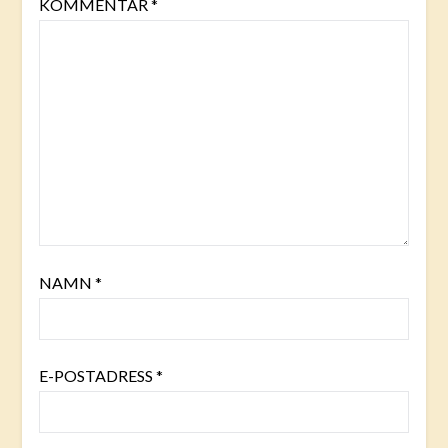
KOMMENTAR
*
NAMN
*
E-POSTADRESS
*