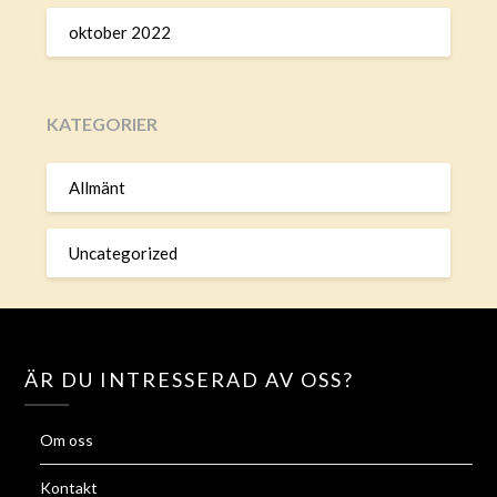
oktober 2022
KATEGORIER
Allmänt
Uncategorized
ÄR DU INTRESSERAD AV OSS?
Om oss
Kontakt